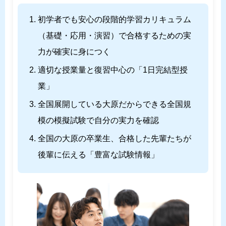
初学者でも安心の段階的学習カリキュラム
（基礎・応用・演習）で合格するための実
力が確実に身につく
適切な授業量と復習中心の「1日完結型授
業」
全国展開している大原だからできる全国規
模の模擬試験で自分の実力を確認
全国の大原の卒業生、合格した先輩たちが
後輩に伝える「豊富な試験情報」