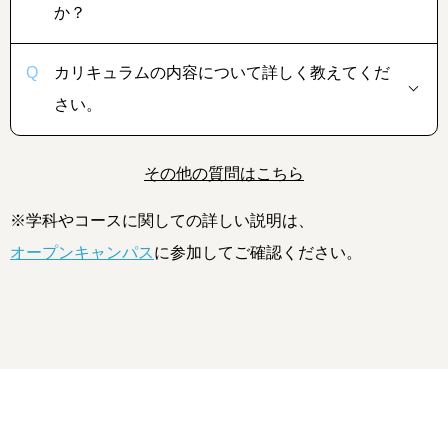
か？
カリキュラムの内容について詳しく教えてくだ
さい。
その他の質問はこちら
※学科やコースに関しての詳しい説明は、
オープンキャンパス
に参加してご確認ください。