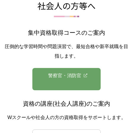
社会人の方等へ
集中資格取得コースのご案内
圧倒的な学習時間や問題演習で、最短合格や新卒就職を目
指します。
警察官・消防官
資格の講座(社会人講座)のご案内
Wスクールや社会人の方の資格取得をサポートします。