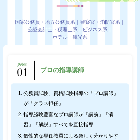
国家公務員・地方公務員系｜警察官・消防官系｜
公認会計士・税理士系｜ビジネス系｜
ホテル・観光系
01
プロの指導講師
公務員試験、資格試験指導の「プロ講師」
が「クラス担任」
指導経験豊富なプロ講師が「講義」「演
習」「解説」すべてを直接指導
個性的な専任教員による楽しく分かりやす