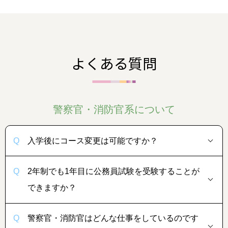
よくある質問
警察官・消防官系について
入学後にコース変更は可能ですか？
2年制でも1年目に公務員試験を受験することが
できますか？
警察官・消防官はどんな仕事をしているのです