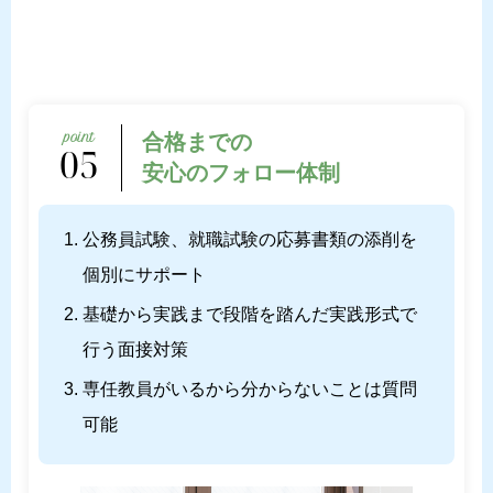
合格までの
05
安心のフォロー体制
公務員試験、就職試験の応募書類の添削を
個別にサポート
基礎から実践まで段階を踏んだ実践形式で
行う面接対策
専任教員がいるから分からないことは質問
可能