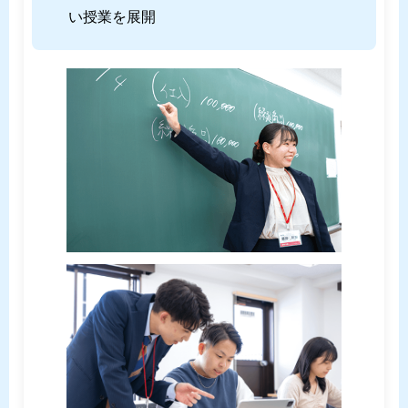
い授業を展開