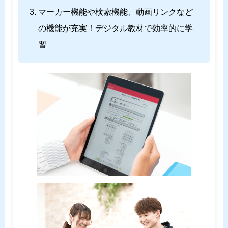
マーカー機能や検索機能、動画リンクなど
の機能が充実！デジタル教材で効率的に学
習