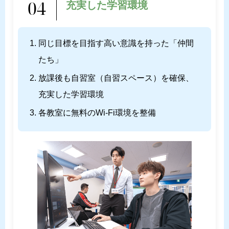
04
充実した学習環境
同じ目標を目指す高い意識を持った「仲間
たち」
放課後も自習室（自習スペース）を確保、
充実した学習環境
各教室に無料のWi-Fi環境を整備