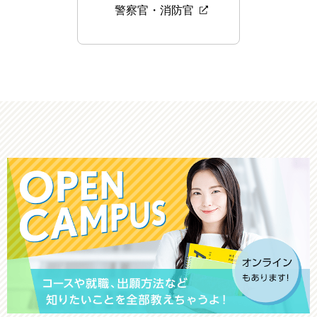
警察官・消防官