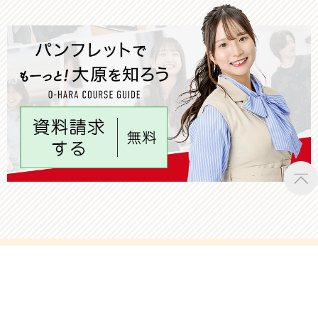
学科・コース紹介