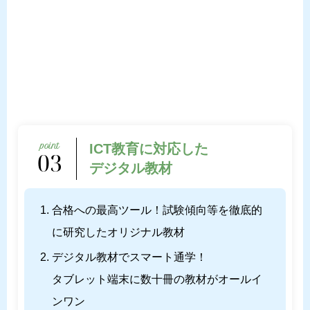
ICT教育に対応した
03
デジタル教材
合格への最高ツール！試験傾向等を徹底的
に研究したオリジナル教材
デジタル教材でスマート通学！
タブレット端末に数十冊の教材がオールイ
ンワン