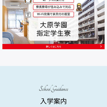
School Guidance
入学案内