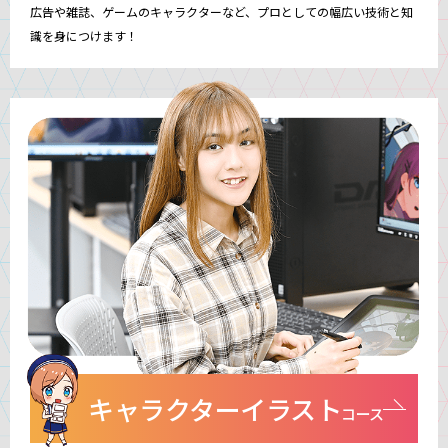
広告や雑誌、ゲームのキャラクターなど、プロとしての幅広い技術と知
識を身につけます！
キャラクターイラスト
コース