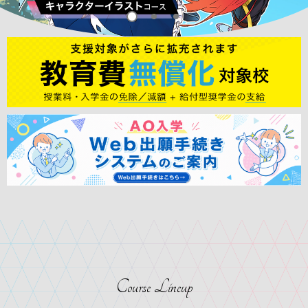
Course Lineup