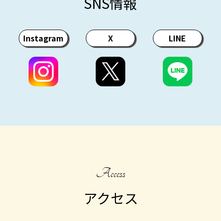
SNS情報
Instagram
X
LINE
Access
アクセス