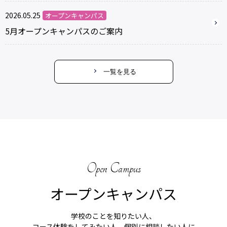
2026.05.25
オープンキャンパス
5月オープンキャンパスのご案内
一覧を見る
Open Campus
オープンキャンパス
学校のことを知りたい人、
コース体験をしてみたい人、個別に相談したい人に