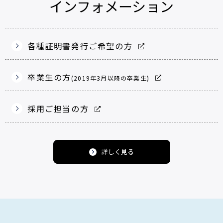
インフォメーション
各種証明書発行ご希望の方
卒業生の方
(2019年3月以降の卒業生)
採用ご担当の方
詳しく見る