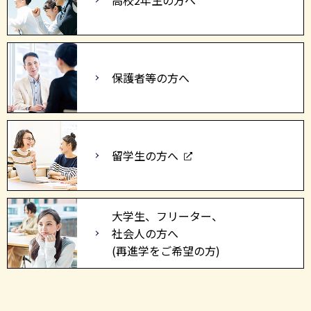
保護者等の方へ
留学生の方へ
大学生、フリーター、
社会人の方へ
(再進学をご希望の方)