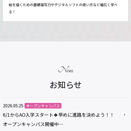
絵を描くための基礎描写力やデジタルソフトの使い方など幅広く学べ
る！
News
お知らせ
2026.05.25
オープンキャンパス
6/1からAO入学スタート🍀早めに進路を決めよう！！
オープンキャンパス開催中…