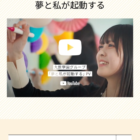
夢と私が起動する