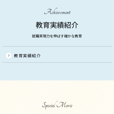
Achievement
教育実績紹介
就職実現力を伸ばす確かな教育
教育実績紹介
Special Movie