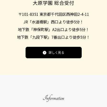
大原学園 総合受付
〒101-8351 東京都千代田区西神田2-4-11
JR「水道橋駅」西口より
徒歩5分！
地下鉄「神保町駅」A2出口より
徒歩5分！
地下鉄「九段下駅」7番出口より
徒歩5分！
詳しく見る
Information