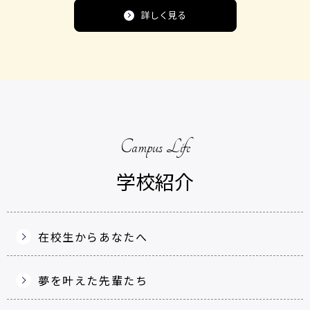
詳しく見る
Campus Life
学校紹介
在校生からあなたへ
夢を叶えた先輩たち