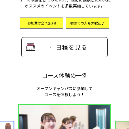
オススメのイベントを多数実施しています。
参加費は全て無料!
初めての人も大歓迎♪
日程を見る
コース体験の一例
オープンキャンパスに参加して
コースを体験しよう！