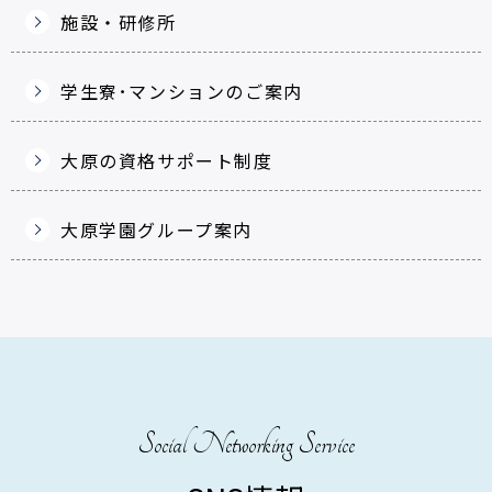
施設・研修所
学生寮･マンションのご案内
大原の資格サポート制度
大原学園グループ案内
Social Networking Service