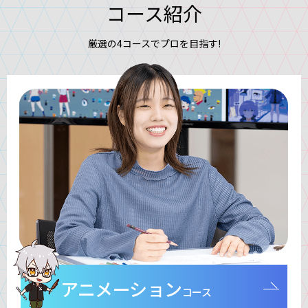
コース紹介
厳選の4コースでプロを目指す!
アニメーション
コース