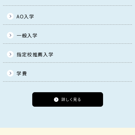
AO入学
一般入学
指定校推薦入学
学費
詳しく見る