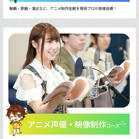
動画・原画・演出など、アニメ制作全般を現役プロが直接指導！
アニメ声優・映像制作
コース