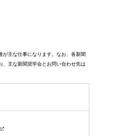
達が主な仕事になります。なお、各新聞
お、主な新聞奨学会とお問い合わせ先は