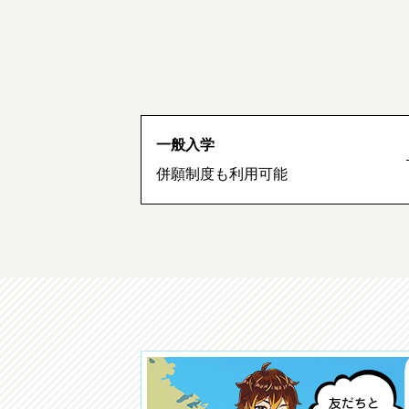
一般入学
併願制度も利用可能