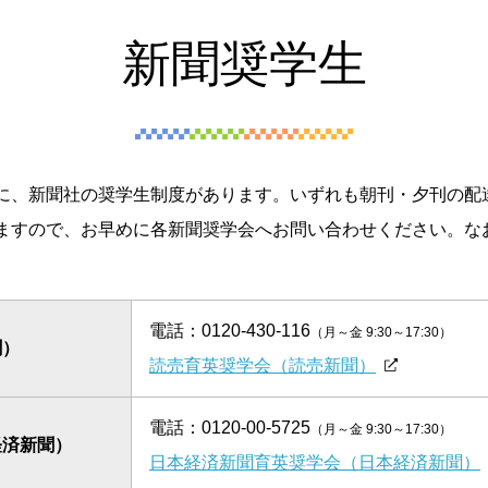
新聞奨学生
に、新聞社の奨学生制度があります。いずれも朝刊・夕刊の配
ますので、お早めに各新聞奨学会へお問い合わせください。な
電話：
0120-430-116
（月～金 9:30～17:30）
聞）
読売育英奨学会（読売新聞）
電話：
0120-00-5725
（月～金 9:30～17:30）
経済新聞）
日本経済新聞育英奨学会（日本経済新聞）