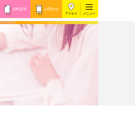
資料請求
お問合せ
アクセス