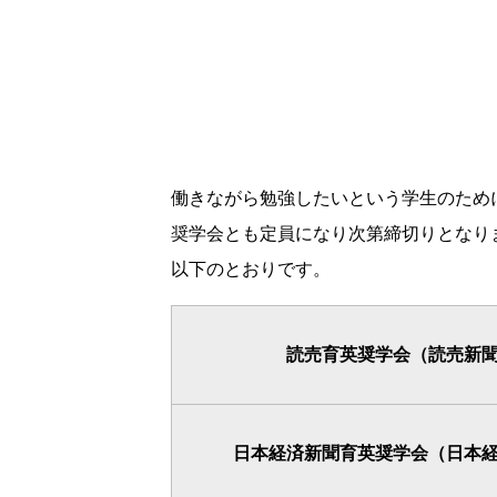
働きながら勉強したいという学生のため
奨学会とも定員になり次第締切りとなり
以下のとおりです。
読売育英奨学会（読売新
日本経済新聞育英奨学会（日本