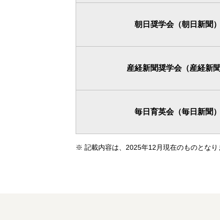
朝日奨学会（朝日新聞
産経新聞奨学会（産経新
毎日育英会（毎日新聞
※
記載内容は、2025年12月現在のものと