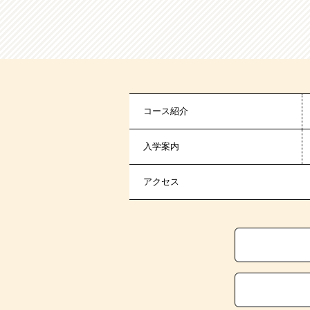
コース紹介
入学案内
アクセス