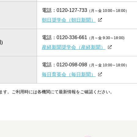
電話：
0120-127-733
（月～金 10:00～18:00）
）
朝日奨学会（朝日新聞）
電話：
0120-336-661
（月～金 9:30～18:00)
聞）
産経新聞奨学会（産経新聞）
電話：
0120-098-098
（月～金 10:00～18:00）
）
毎日育英会（毎日新聞）
なります。ご利用時には各機関にて最新情報をご確認ください。