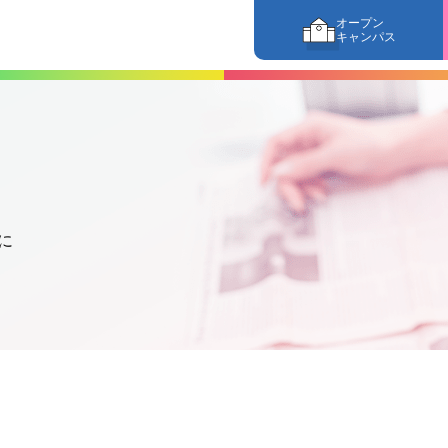
オープン
キャンパス
に