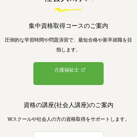
集中資格取得コースのご案内
圧倒的な学習時間や問題演習で、最短合格や新卒就職を目
指します。
介護福祉士
資格の講座(社会人講座)のご案内
Wスクールや社会人の方の資格取得をサポートします。