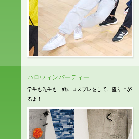
ハロウィンパーティー
学生も先生も一緒にコスプレをして、盛り上が
るよ！