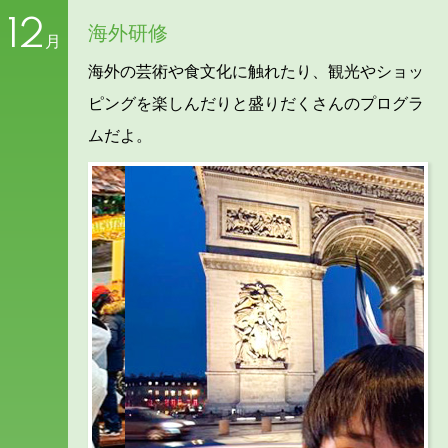
12
海外研修
月
海外の芸術や食文化に触れたり、観光やショッ
ピングを楽しんだりと盛りだくさんのプログラ
ムだよ。