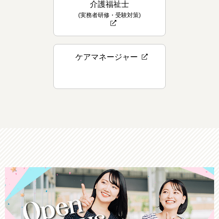
介護福祉士
(実務者研修・受験対策)
ケアマネージャー