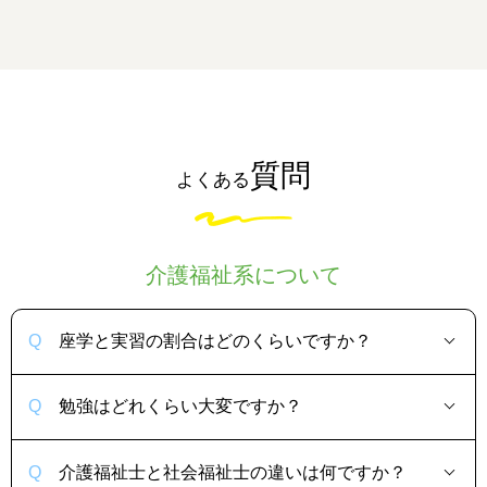
質問
よくある
介護福祉系について
座学と実習の割合はどのくらいですか？
勉強はどれくらい大変ですか？
介護福祉士と社会福祉士の違いは何ですか？