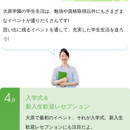
大原学園の学生生活は、勉強や資格取得以外にもさまざま
なイベントが盛りだくさんです!
思い出に残るイベントを通して、充実した学生生活を送ろ
う!
4
入学式＆
月
新入生歓迎レセプション
大原で最初のイベント、それが入学式。新入生
歓迎レセプションにも注目だよ。