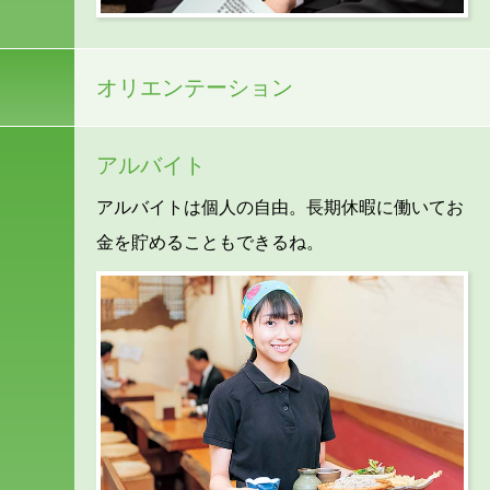
オリエンテーション
アルバイト
アルバイトは個人の自由。長期休暇に働いてお
金を貯めることもできるね。