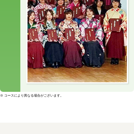
※
コースにより異なる場合がございます。