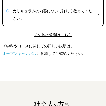
カリキュラムの内容について詳しく教えてくだ
さい。
その他の質問はこちら
※学科やコースに関しての詳しい説明は、
オープンキャンパス
に参加してご確認ください。
社会人
方
の
等へ