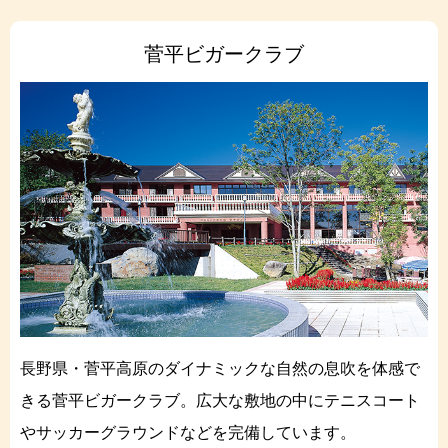
菅平ビガークラブ
長野県・菅平高原のダイナミックな自然の息吹を体感で
きる菅平ビガークラブ。広大な敷地の中にテニスコート
やサッカーグラウンドなどを完備しています。