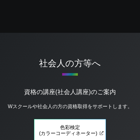
社会人の方等へ
資格の講座(社会人講座)のご案内
Wスクールや社会人の方の資格取得をサポートします。
色彩検定
(カラーコーディネーター)