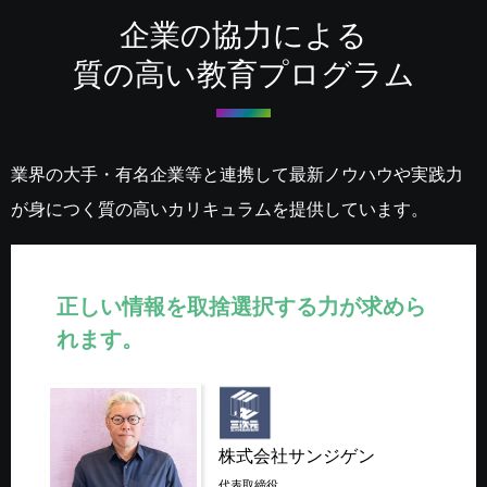
企業の協力による
質の高い教育プログラム
業界の大手・有名企業等と連携して最新ノウハウや実践力
が身につく質の高いカリキュラムを提供しています。
正しい情報を取捨選択する
力が求めら
れます。
株式会社サンジゲン
代表取締役