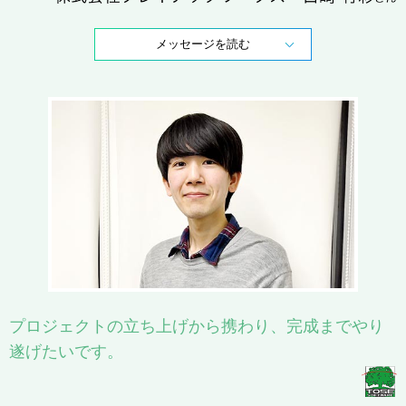
メッセージを読む
プロジェクトの立ち上げから携わり、完成までやり
遂げたいです。