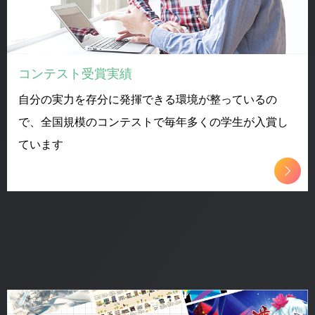
コンテスト受賞実績
自分の実力を存分に発揮できる環境が整っているの
で、全国規模のコンテストで毎年多くの学生が入賞し
ています