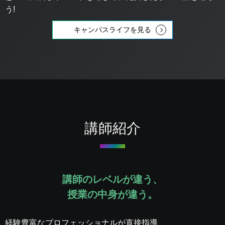
う!
キャンパスライフを見る
講師紹介
講師のレベルが違う、
授業の中身が違う。
経験豊富なプロフェッショナルが直接指導