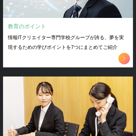
教育のポイント
情報ITクリエイター専門学校グループが誇る、夢を実
現するための学びポイントを7つにまとめてご紹介