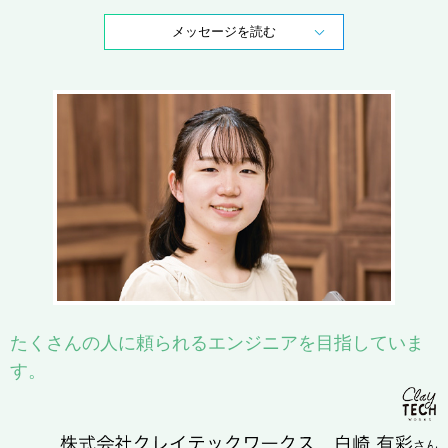
メッセージを読む
たくさんの人に頼られるエンジニアを目指していま
す。