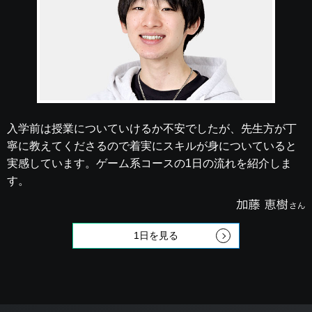
入学前は授業についていけるか不安でしたが、先生方が丁
寧に教えてくださるので着実にスキルが身についていると
実感しています。ゲーム系コースの1日の流れを紹介しま
す。
1日を見る