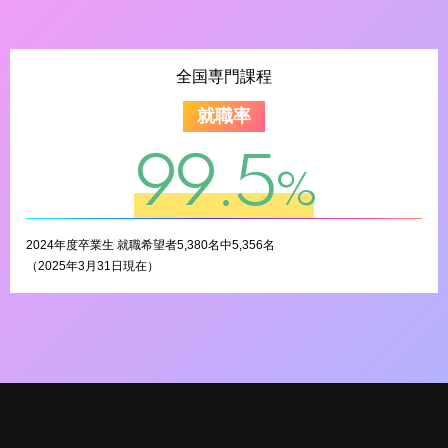
全国専門課程
就職率
99.5
%
2024年度卒業生 就職希望者5,380名中5,356名
（2025年3月31日現在）