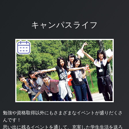
キャンパスライフ
勉強や資格取得以外にもさまざまなイベントが盛りだくさ
んです！
思い出に残るイベントを通して、充実した学生生活を送ろ