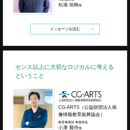
メッセージを読む
センス以上に大切な
ロジカルに考える
ということ
CG-ARTS（公益財団法人
画
像情報教育振興協会）
教育事業部 事業部長