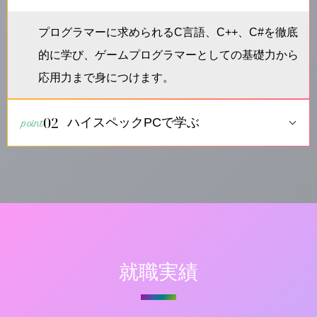
プログラマーに求められるC言語、C++、C#を徹底
的に学び、ゲームプログラマーとしての基礎力から
応用力まで身につけます。
02
ハイスペックPCで学ぶ
就職実績