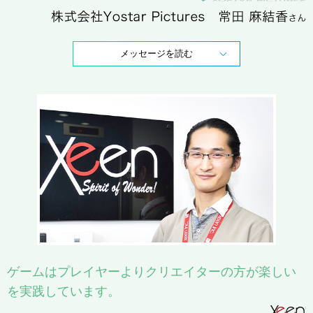
メッセージを読む
ゲームはプレイヤーよりクリエイターの方が楽しい
を実践しています。