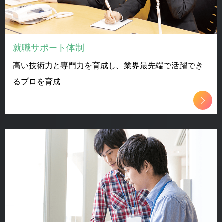
就職サポート体制
高い技術力と専門力を育成し、業界最先端で活躍でき
るプロを育成