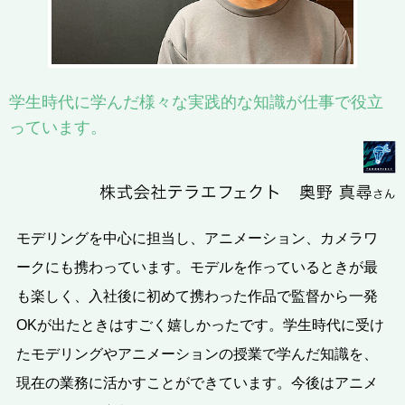
学生時代に学んだ様々な実践的な知識が仕事で役立
っています。
モデリングを中心に担当し、アニメーション、カメラワ
ークにも携わっています。モデルを作っているときが最
も楽しく、入社後に初めて携わった作品で監督から一発
OKが出たときはすごく嬉しかったです。学生時代に受け
たモデリングやアニメーションの授業で学んだ知識を、
現在の業務に活かすことができています。今後はアニメ