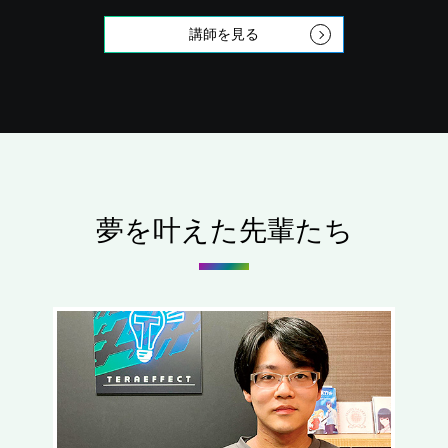
講師を見る
夢を叶えた先輩たち