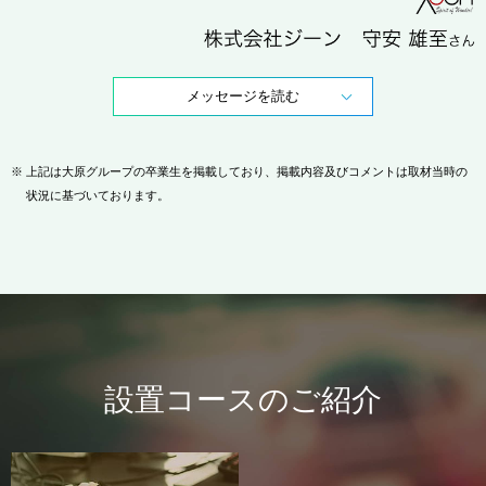
メッセージを読む
※
上記は大原グループの卒業生を掲載しており、掲載内容及びコメントは取材当時の
状況に基づいております。
設置コースのご紹介