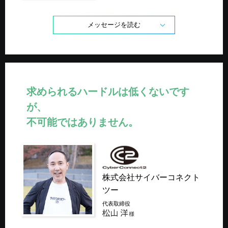
メッセージを読む
求められるハードルは低くないです
が、
不可能ではありません。
株式会社サイバーコネクト
ツー
代表取締役