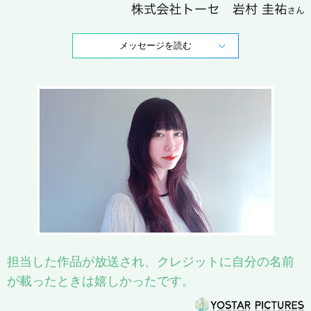
メッセージを読む
担当した作品が放送され、クレジットに自分の名前
が載ったときは嬉しかったです。