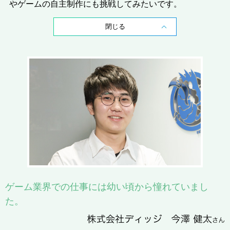
やゲームの自主制作にも挑戦してみたいです。
閉じる
ゲーム業界での仕事には幼い頃から憧れていまし
た。