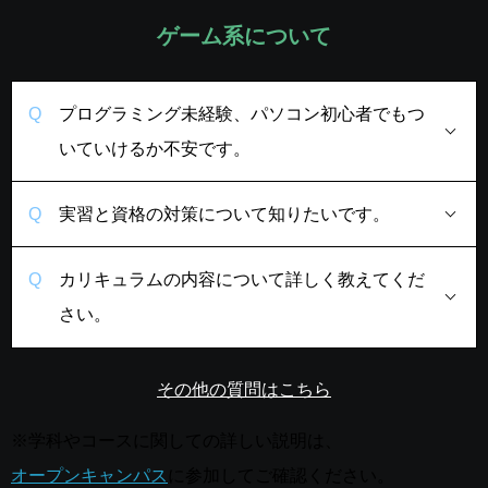
ゲーム系について
プログラミング未経験、パソコン初心者でもつ
いていけるか不安です。
実習と資格の対策について知りたいです。
カリキュラムの内容について詳しく教えてくだ
さい。
その他の質問はこちら
※学科やコースに関しての詳しい説明は、
オープンキャンパス
に参加してご確認ください。