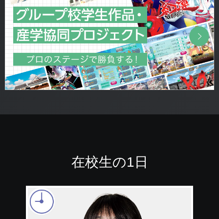
在校生の1日