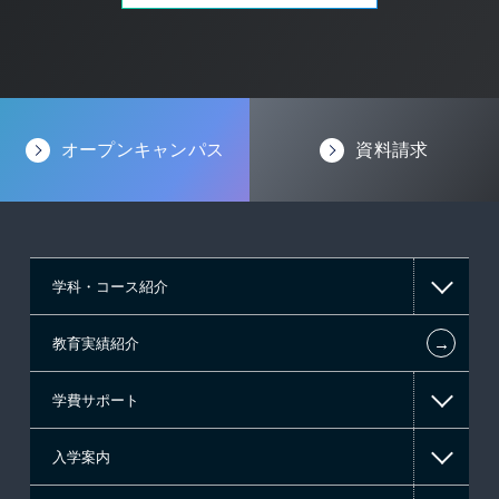
オープンキャンパス
資料請求
学科・コース紹介
←
教育実績紹介
情報IT系
学費サポート
ゲーム系
入学案内
高等教育の修学支援新制度