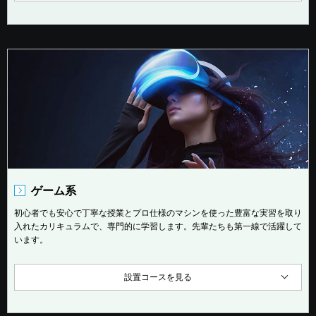
ゲーム系
初心者でも安心で丁寧な授業とプロ仕様のマシンを使った豊富な実習を取り
入れたカリキュラムで、専門的に学習します。先輩たちも第一線で活躍して
います。
設置コースを見る