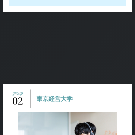
02
東京経営大学