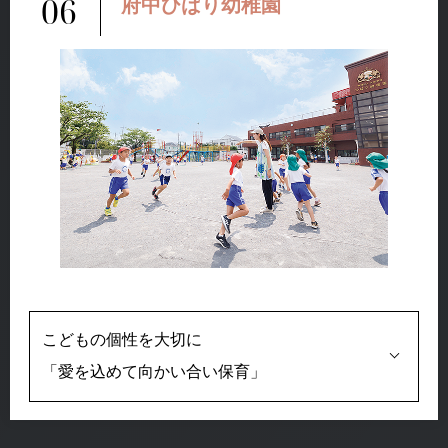
06
府中ひばり幼稚園
こどもの個性を大切に
「愛を込めて向かい合い保育」