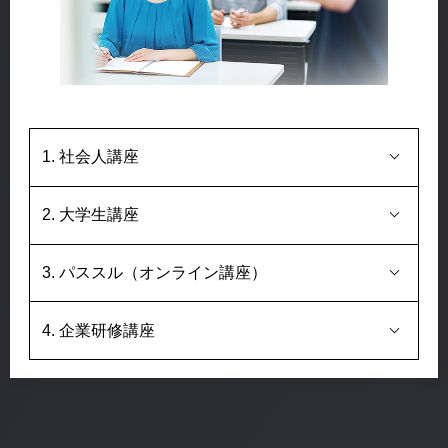
1. 社会人講座
2. 大学生講座
3. パススル（オンライン講座）
4. 企業研修講座