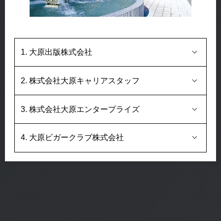
1. 大原出版株式会社
2. 株式会社大原キャリアスタッフ
3. 株式会社大原エンタープライズ
4. 大原ビガークラブ株式会社