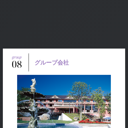
08
グループ会社