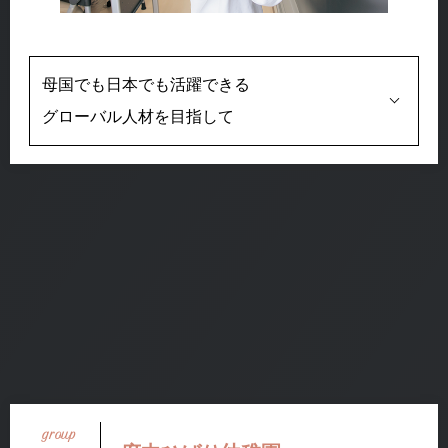
母国でも日本でも活躍できる
グローバル人材を目指して