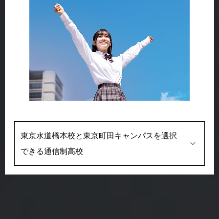
東京水道橋本校と東京町田キャンパスを選択
できる通信制高校