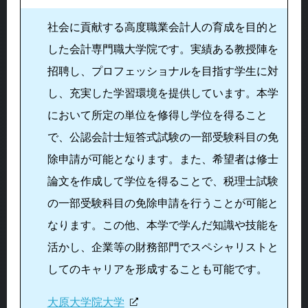
社会に貢献する高度職業会計人の育成を目的と
した会計専門職大学院です。実績ある教授陣を
招聘し、プロフェッショナルを目指す学生に対
し、充実した学習環境を提供しています。本学
において所定の単位を修得し学位を得ること
で、公認会計士短答式試験の一部受験科目の免
除申請が可能となります。また、希望者は修士
論文を作成して学位を得ることで、税理士試験
の一部受験科目の免除申請を行うことが可能と
なります。この他、本学で学んだ知識や技能を
活かし、企業等の財務部門でスペシャリストと
してのキャリアを形成することも可能です。
大原大学院大学