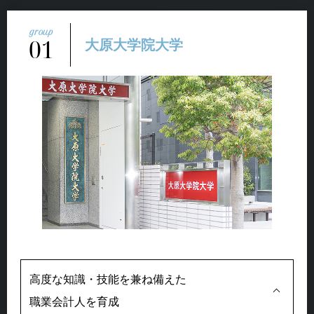
01
大原大学院大学
高度な知識・技能を兼ね備えた
職業会計人を育成