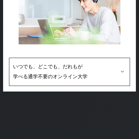
いつでも、どこでも、だれもが
学べる通学不要のオンライン大学