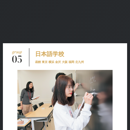
日本語学校
05
函館 東京 横浜 金沢 大阪 福岡 北九州