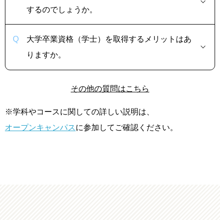
するのでしょうか。
大学卒業資格（学士）を取得するメリットはあ
りますか。
その他の質問はこちら
※学科やコースに関しての詳しい説明は、
オープンキャンパス
に参加してご確認ください。