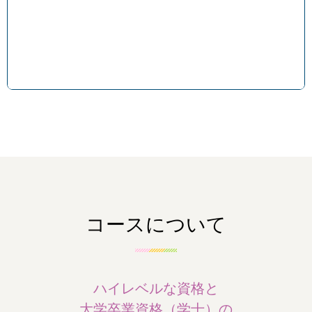
コースについて
ハイレベルな資格と
大学卒業資格（学士）の