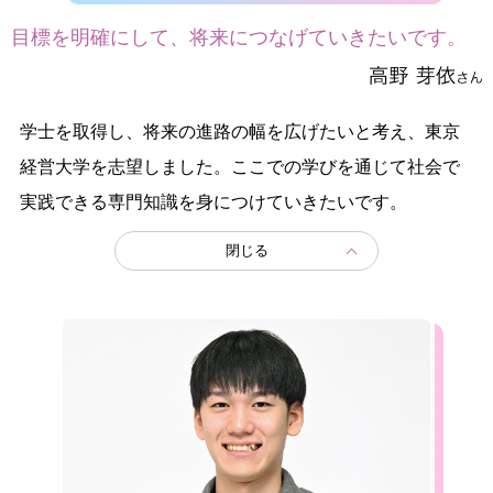
目標を明確にして、将来につなげていきたいです。
学士を取得し、将来の進路の幅を広げたいと考え、東京
経営大学を志望しました。ここでの学びを通じて社会で
実践できる専門知識を身につけていきたいです。
閉じる