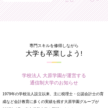
専門スキルを修得しながら
大学も卒業しよう!
学校法人 大原学園が運営する
通信制大学のお知らせ
1979年の学校法人設立以来、主に税理士・公認会計士の育
成など会計教育に多くの実績を残す大原学園グループが