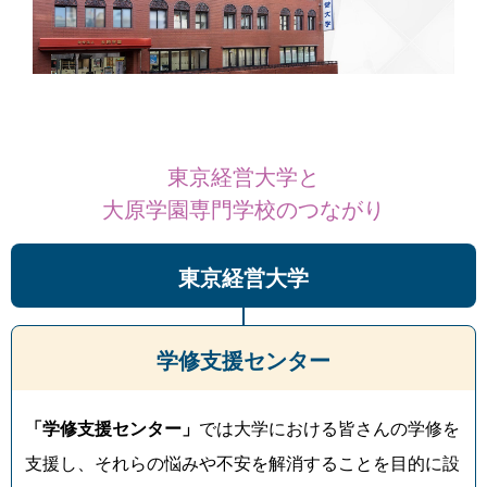
東京経営大学と
大原学園専門学校のつながり
東京経営大学
学修支援センター
「学修支援センター」
では大学における皆さんの学修を
支援し、それらの悩みや不安を解消することを目的に設