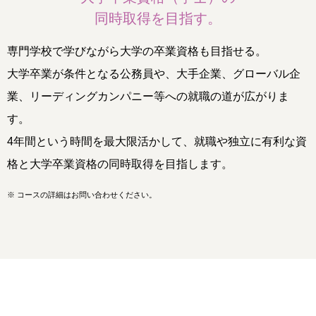
同時取得を目指す。
専門学校で学びながら大学の卒業資格も目指せる。
大学卒業が条件となる公務員や、大手企業、グローバル企
業、リーディングカンパニー等への就職の道が広がりま
す。
4年間という時間を最大限活かして、就職や独立に有利な資
格と大学卒業資格の同時取得を目指します。
※
コースの詳細はお問い合わせください。