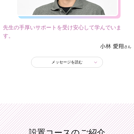
先生の手厚いサポートを受け安心して学んでいま
す。
メッセージを読む
設置コースのご紹介