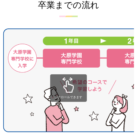
卒業までの流れ
スクロールできます