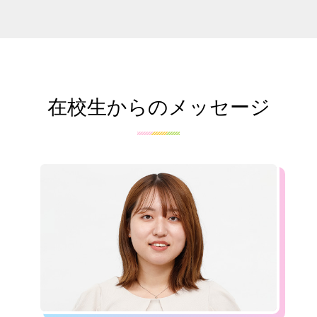
在校生からのメッセージ