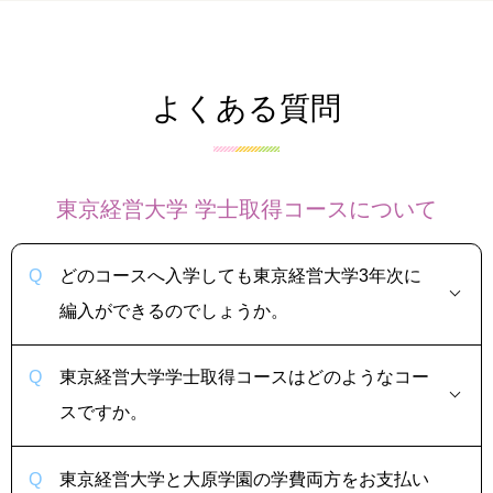
よくある質問
東京経営大学 学士取得コースについて
どのコースへ入学しても東京経営大学3年次に
編入ができるのでしょうか。
東京経営大学学士取得コースはどのようなコー
スですか。
東京経営大学と大原学園の学費両方をお支払い