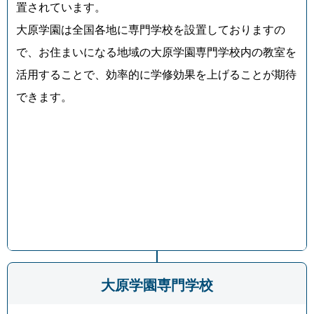
置されています。
大原学園は全国各地に専門学校を設置しておりますの
で、お住まいになる地域の大原学園専門学校内の教室を
活用することで、効率的に学修効果を上げることが期待
できます。
大原学園専門学校