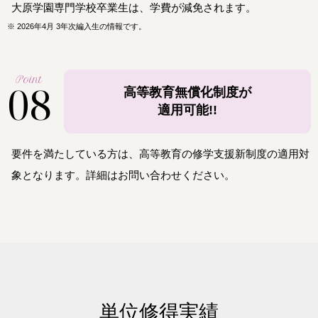
大原学園専門学校卒業生は、学費が減免されます。
※
2026年4月 3年次編入生の情報です。
Point
08
高等教育無償化制度が
適用可能!!
要件を満たしている方は、高等教育の修学支援新制度の適用対
象となります。詳細はお問い合わせください。
単位修得実績