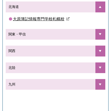
北海道
大原簿記情報専門学校札幌校
関東・甲信
関西
北陸
九州