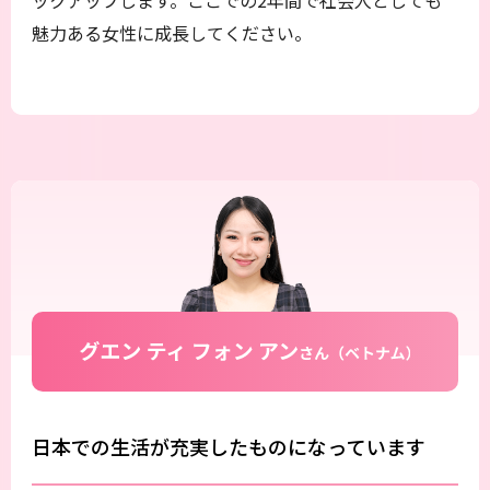
魅力ある女性に成長してください。
日本での生活が充実したものになっています