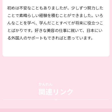
初めは不安なこともありましたが、少しずつ努力した
ことで素晴らしい経験を積むことができました。いろ
んなことを学べ、学んだことすべてが将来に役立つこ
とばかりです。好きな美容の仕事に就いて、日本にい
る外国人のサポートもできればと思っています。
かんれん
関連
リンク