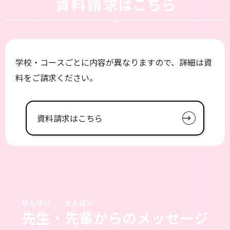
資料請求
はこちら
学校・コースごとに内容が異なりますので、詳細は資
料をご請求ください。
資料請求はこちら
せんせい
せんぱい
先生
・
先輩
からのメッセージ