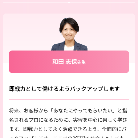
即戦力として働けるようバックアップします
将来、お客様から「あなたにやってもらいたい」と指
名されるプロになるために、実習を中心に楽しく学び
ます。即戦力として永く活躍できるよう、全面的にバ
ックアップします。ここでの2年間で社会人としても