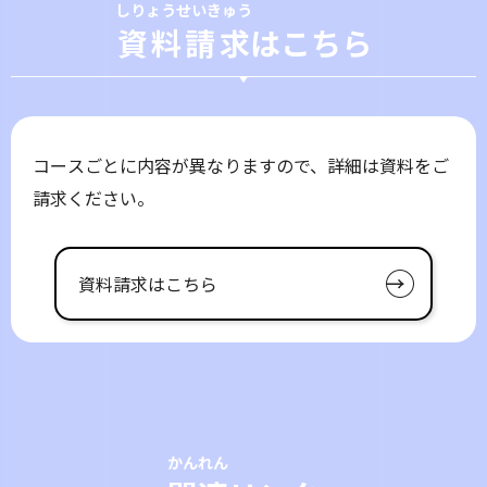
しりょうせいきゅう
資料請求
はこちら
コースごとに内容が異なりますので、詳細は資料をご
請求ください。
資料請求はこちら
かんれん