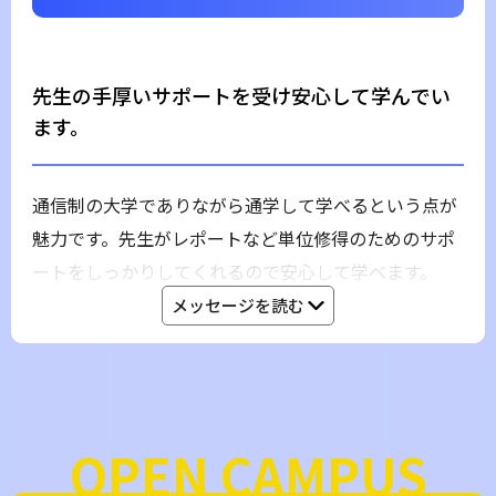
先生の手厚いサポートを受け安心して学んでい
ます。
通信制の大学でありながら通学して学べるという点が
魅力です。先生がレポートなど単位修得のためのサポ
ートをしっかりしてくれるので安心して学べます。
OPEN CAMPUS