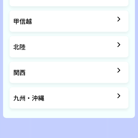
甲信越
北陸
関西
九州・沖縄