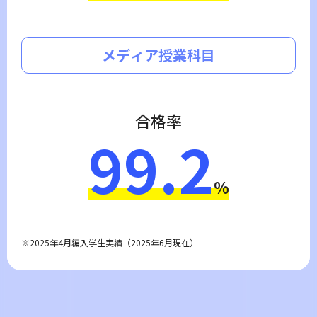
メディア授業科目
合格率
99.2
%
2025年4月編入学生実績（2025年6月現在）