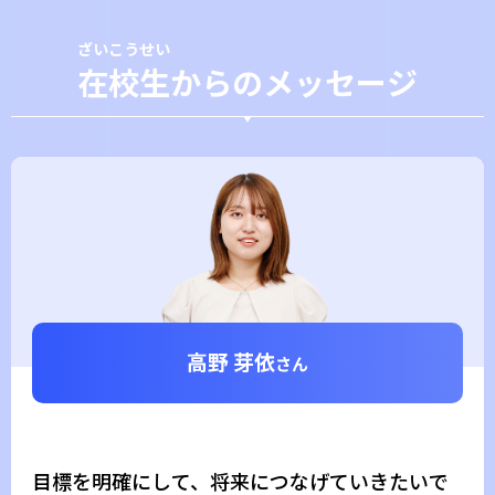
ざいこうせい
在校生
からのメッセージ
目標を明確にして、将来につなげていきたいで