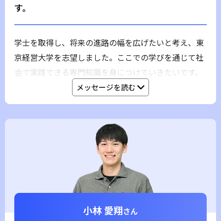
す。
学士を取得し、将来の進路の幅を広げたいと考え、東
京経営大学を志望しました。ここでの学びを通じて社
会で実践できる専門知識を身につけていきたいです。