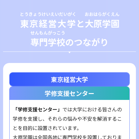
とうきょうけいえいだいがく
おおはらがくえん
東京経営大学
と
大原学園
せんもんがっこう
専門学校
のつながり
東京経営大学
学修支援センター
「学修支援センター」
では大学における皆さんの
学修を支援し、それらの悩みや不安を解消するこ
とを目的に設置されています。
大原学園は全国各地に専門学校を設置しておりま