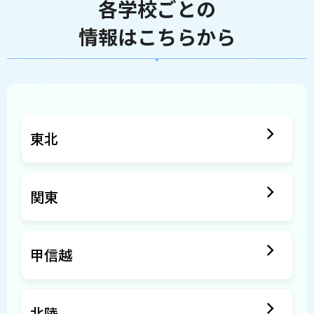
各学校ごとの
情報はこちらから
東北
関東
甲信越
北陸