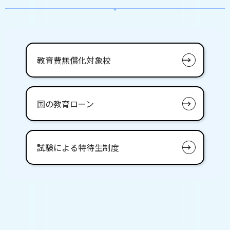
教育費無償化対象校
国の教育ローン
試験による特待生制度