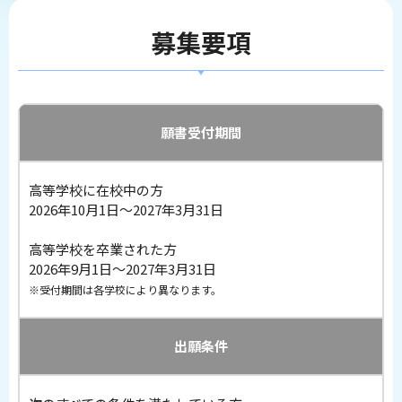
募集要項
願書受付期間
高等学校に在校中の方
2026年10月1日～2027年3月31日
高等学校を卒業された方
2026年9月1日～2027年3月31日
受付期間は各学校により異なります。
出願条件