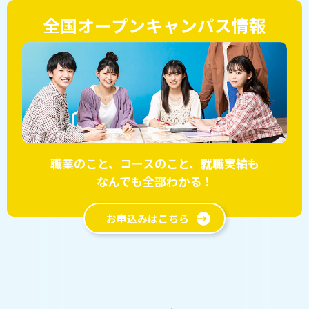
全国オープンキャンパス情報
職業のこと、コースのこと、就職実績も
なんでも全部わかる！
お申込みはこちら