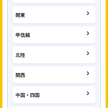
関東
甲信越
北陸
関西
中国・四国