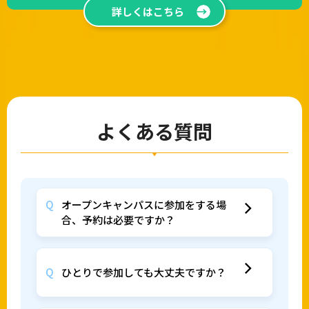
詳しくはこちら
よくある質問
オープンキャンパスに参加をする場
合、予約は必要ですか？
ひとりで参加しても大丈夫ですか？