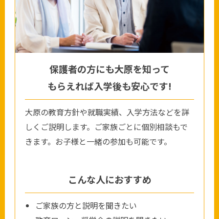
保護者の方にも大原を知って
もらえれば入学後も安心です!
大原の教育方針や就職実績、入学方法などを詳
しくご説明します。ご家族ごとに個別相談もで
きます。お子様と一緒の参加も可能です。
こんな人におすすめ
ご家族の方と説明を聞きたい