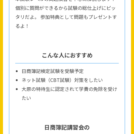
個別に質問ができるから試験の総仕上げにピッ
タリだよ。 参加特典として問題もプレゼントす
るよ！
こんな人におすすめ
日商簿記検定試験を受験予定
ネット試験（CBT試験）対策をしたい
大原の特待生に認定されて学費の免除を受け
たい
日商簿記講習会の