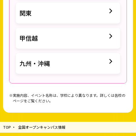
関東
甲信越
九州・沖縄
実施内容、イベント名称は、学校により異なります。詳しくは各校の
ページをご覧ください。
TOP
全国オープンキャンパス情報