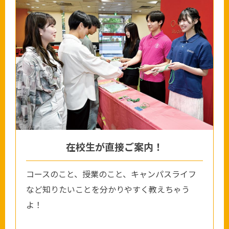
在校生が直接ご案内！
コースのこと、授業のこと、キャンパスライフ
など知りたいことを分かりやすく教えちゃう
よ！