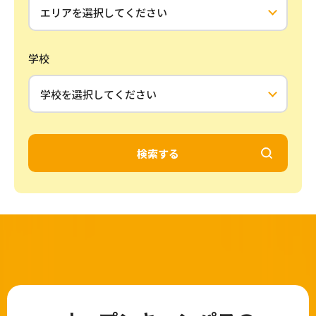
学校
検索する