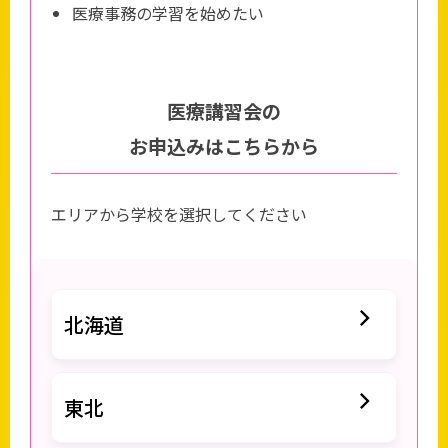
医療事務の学習を始めたい
医療講習会の
お申込みはこちらから
エリアから学校を選択してください
北海道
東北