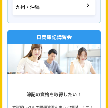
九州・沖縄
日商簿記講習会
簿記の資格を取得したい！
本試験レベルの問題演習を中心に解説します！