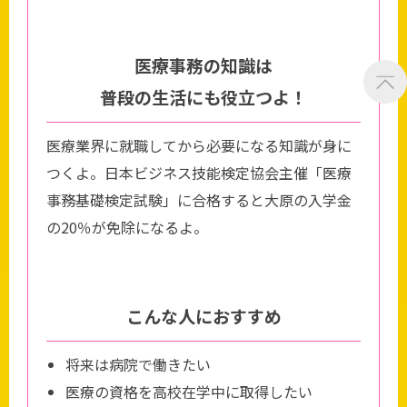
医療事務の知識は
普段の生活にも役立つよ！
医療業界に就職してから必要になる知識が身に
つくよ。日本ビジネス技能検定協会主催「医療
事務基礎検定試験」に合格すると大原の入学金
の20％が免除になるよ。
こんな人におすすめ
将来は病院で働きたい
医療の資格を高校在学中に取得したい