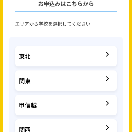
お申込みはこちらから
エリアから学校を選択してください
東北
関東
甲信越
関西