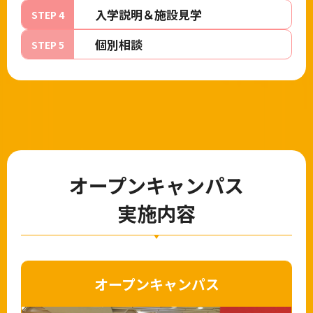
入学説明＆施設見学
STEP 4
個別相談
STEP 5
オープンキャンパス
実施内容
オープンキャンパス