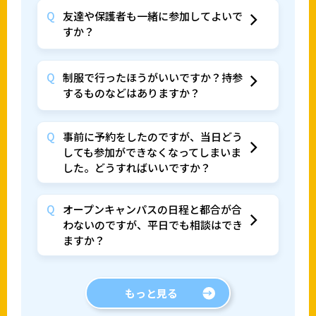
友達や保護者も一緒に参加してよいで
すか？
制服で行ったほうがいいですか？持参
するものなどはありますか？
事前に予約をしたのですが、当日どう
しても参加ができなくなってしまいま
した。どうすればいいですか？
オープンキャンパスの日程と都合が合
わないのですが、平日でも相談はでき
ますか？
もっと見る
←