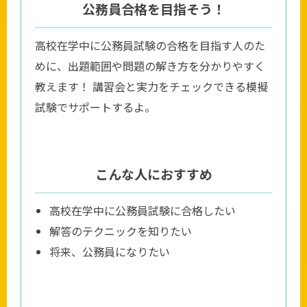
公務員合格を目指そう！
高校在学中に公務員試験の合格を目指す人のた
めに、出題範囲や問題の解き方を分かりやすく
教えます！ 講習会と実力をチェックできる模擬
試験でサポートするよ。
こんな人におすすめ
高校在学中に公務員試験に合格したい
解答のテクニックを知りたい
将来、公務員になりたい