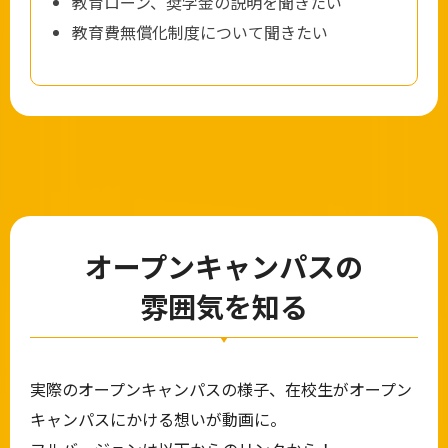
教育ローン、奨学金の説明を聞きたい
教育費無償化制度について聞きたい
オープンキャンパスの
雰囲気を知る
実際のオープンキャンパスの様子、在校生がオープン
キャンパスにかける想いが動画に。