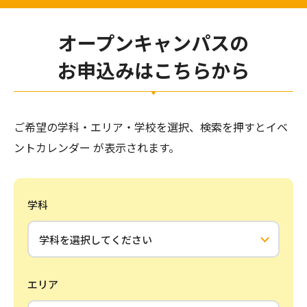
オープンキャンパスの
お申込みはこちらから
ご希望の学科・エリア・学校を選択、検索を押すとイベ
ントカレンダー が表示されます。
学科
エリア