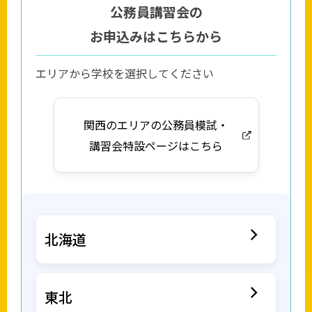
公務員講習会の
お申込みはこちらから
エリアから学校を選択してください
関西のエリアの公務員模試・
講習会特設ページはこちら
北海道
東北