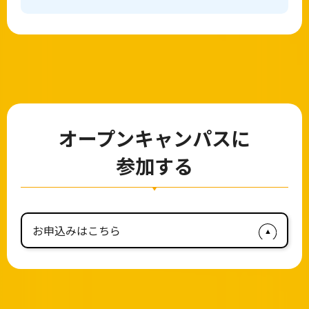
オープンキャンパスに
参加する
お申込みはこちら