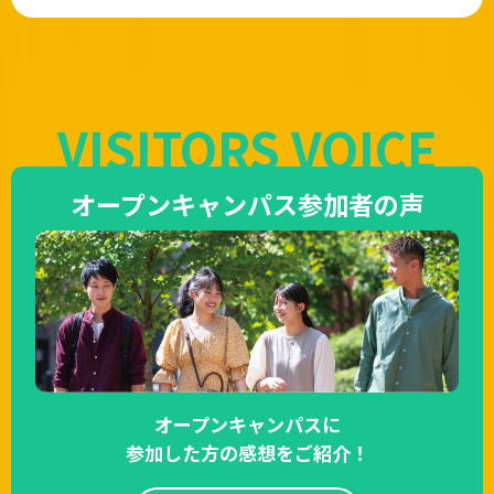
VISITORS VOICE
オープンキャンパス参加者の声
オープンキャンパスに
参加した方の感想をご紹介！