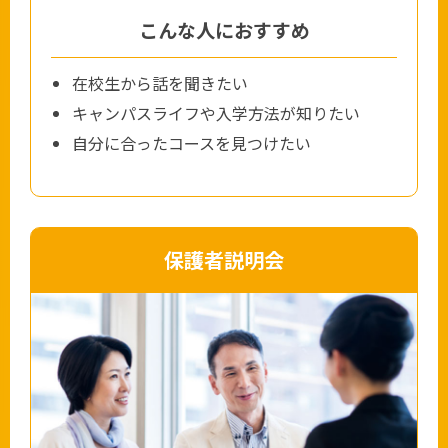
こんな人におすすめ
在校生から話を聞きたい
キャンパスライフや入学方法が知りたい
自分に合ったコースを見つけたい
保護者説明会