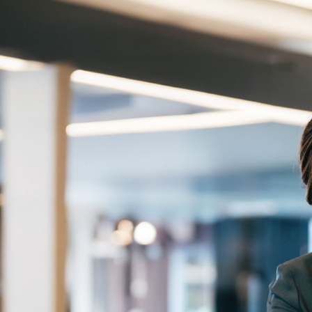
大原学園
専門学校