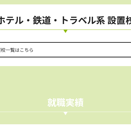
ホテル・鉄道・トラベル系 設置
置校一覧はこちら
就職実績