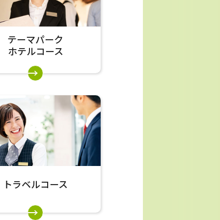
テーマパーク
ホテルコース
トラベルコース