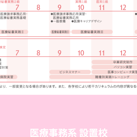
医療事務系 設置校