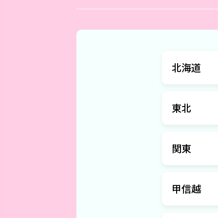
北海道
東北
関東
甲信越