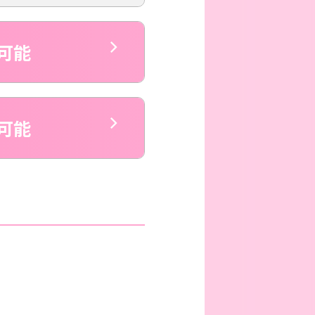
可能
可能