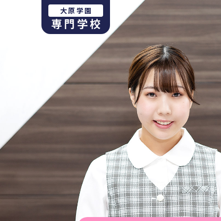
大原学園
専門学校