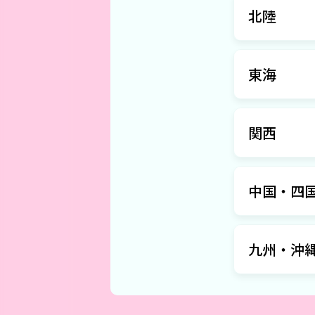
北陸
東海
関西
中国・四
九州・沖