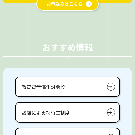
お申込みはこちら
おすすめ情報
教育費無償化対象校
試験による特待生制度