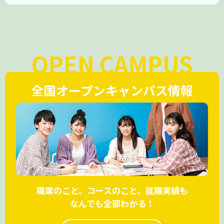
OPEN CAMPUS
全国オープンキャンパス情報
職業のこと、コースのこと、就職実績も
なんでも全部わかる！