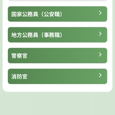
国家公務員（公安職）
地方公務員（事務職）
警察官
消防官