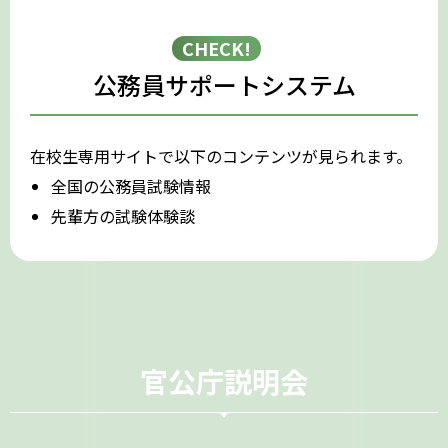
CHECK!
公務員サポートシステム
在校生専用サイトで以下のコンテンツが見られます。
全国の公務員試験情報
先輩方の試験体験談
官公庁説明会