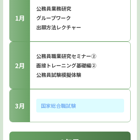
公務員業務研究
1月
グループワーク
出願方法レクチャー
公務員職業研究セミナー②
2月
面接トレーニング基礎編②
公務員試験模擬体験
3月
国家総合職試験