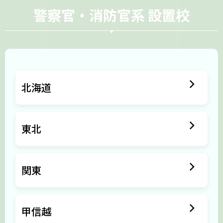
警察官・消防官系 設置校
北海道
東北
関東
甲信越