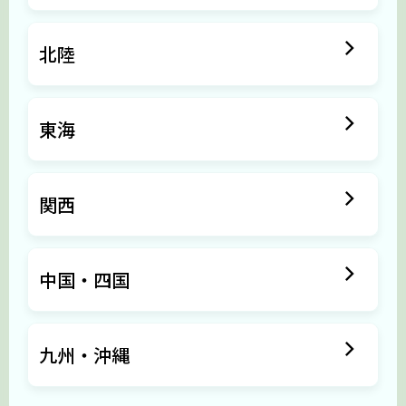
北陸
東海
関西
中国・四国
九州・沖縄