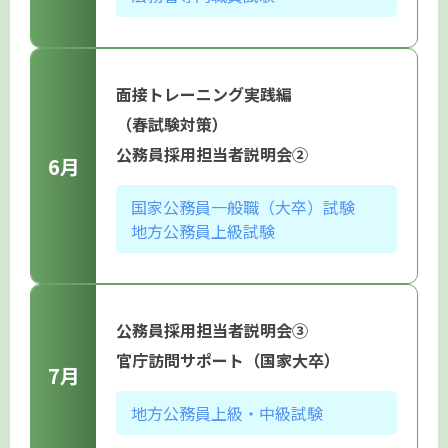
面接トレーニング実践編
（春試験対策）
公務員採用担当者説明会②
6月
国家公務員一般職（大卒）試験
地方公務員上級試験
公務員採用担当者説明会③
官庁訪問サポート（国家大卒）
7月
地方公務員上級・中級試験