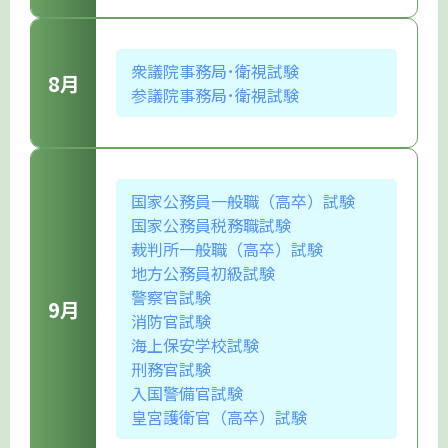
衆議院事務局･衛視試験
8月
参議院事務局･衛視試験
国家公務員一般職（高卒）試験
国家公務員税務職試験
裁判所一般職（高卒）試験
地方公務員初級試験
警察官試験
9月
消防官試験
海上保安学校試験
刑務官試験
入国警備官試験
皇宮護衛官（高卒）試験