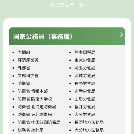
参加官公庁一覧
国家公務員（事務職）
内閣府
熊本国税局
経済産業省
東京労働局
外務省
埼玉労働局
文部科学省
茨城労働局
防衛省
長野労働局
防衛省 情報本部
岩手労働局
防衛省 防衛大学校
山形労働局
防衛省 北海道防衛局
福井労働局
防衛省 東北防衛局
大分労働局
防衛省 中国四国防衛局
長野地方法務局
総務省 統計局
大分地方法務局