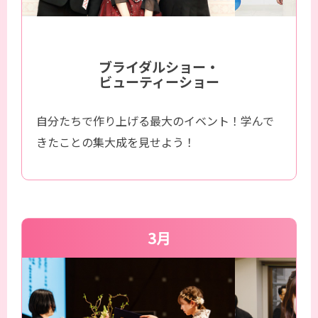
ブライダルショー・
ビューティーショー
自分たちで作り上げる最大のイベント！学んで
きたことの集大成を見せよう！
3月