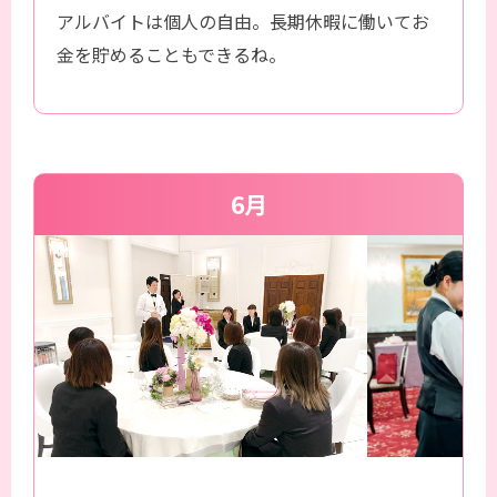
アルバイトは個人の自由。長期休暇に働いてお
金を貯めることもできるね。
6月