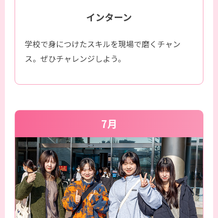
インターン
学校で身につけたスキルを現場で磨くチャン
ス。ぜひチャレンジしよう。
7月