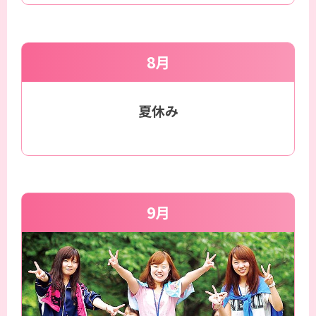
8月
夏休み
9月