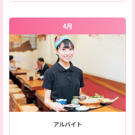
4月
アルバイト