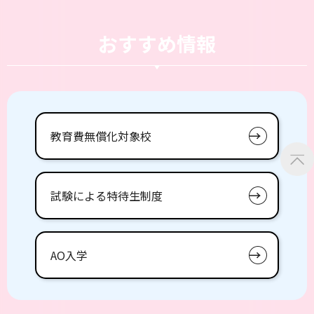
おすすめ情報
教育費無償化対象校
試験による特待生制度
AO入学