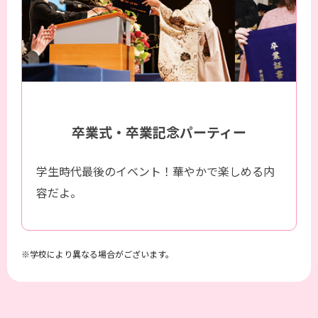
卒業式・卒業記念パーティー
学生時代最後のイベント！華やかで楽しめる内
容だよ。
学校により異なる場合がございます。