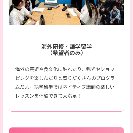
海外研修・語学留学
（希望者のみ）
海外の芸術や食文化に触れたり、観光やショッ
ピングを楽しんだりと盛りだくさんのプログラ
ムだよ。語学留学ではネイティブ講師の楽しい
レッスンを体験できて大満足！