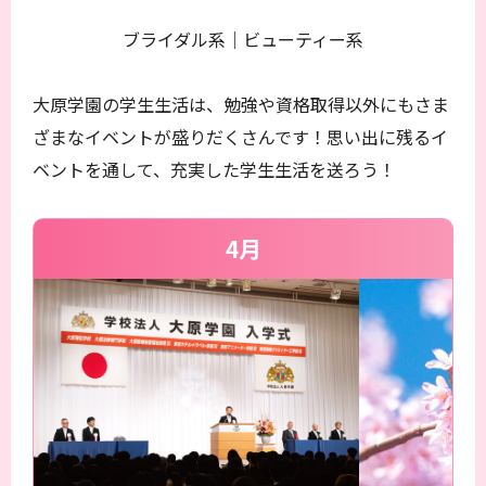
ブライダル系｜ビューティー系
大原学園の学生生活は、勉強や資格取得以外にもさま
ざまなイベントが盛りだくさんです！思い出に残るイ
ベントを通して、充実した学生生活を送ろう！
4月