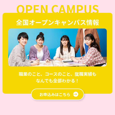
OPEN CAMPUS
全国オープンキャンパス情報
職業のこと、コースのこと、就職実績も
なんでも全部わかる！
お申込みはこちら