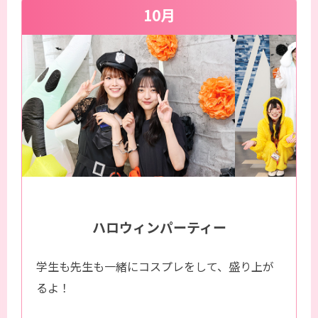
10月
ハロウィンパーティー
学生も先生も一緒にコスプレをして、盛り上が
るよ！