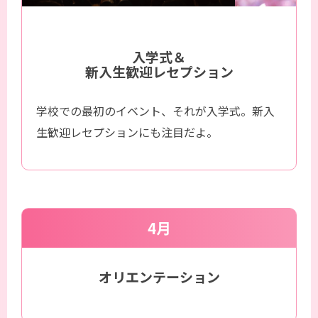
入学式＆
新入生歓迎レセプション
学校での最初のイベント、それが入学式。新入
生歓迎レセプションにも注目だよ。
4月
オリエンテーション