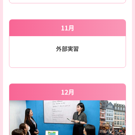
11月
外部実習
12月