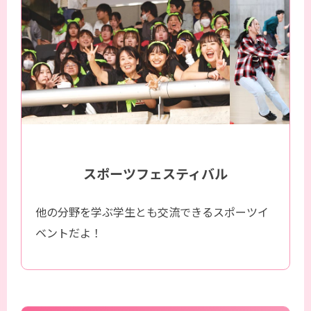
スポーツフェスティバル
他の分野を学ぶ学生とも交流できるスポーツイ
ベントだよ！