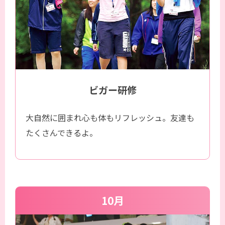
ビガー研修
大自然に囲まれ心も体もリフレッシュ。友達も
たくさんできるよ。
10月