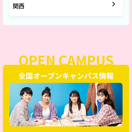
関西
OPEN CAMPUS
全国オープンキャンパス情報