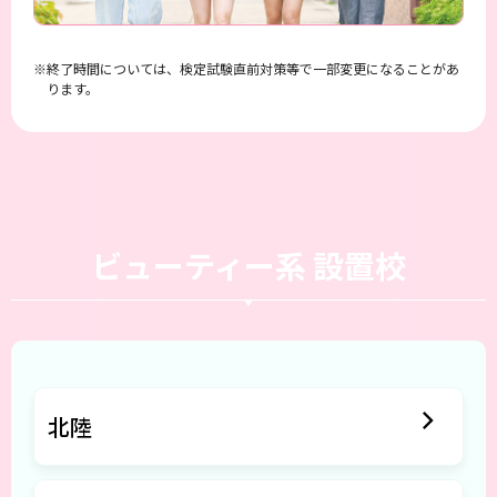
終了時間については、検定試験直前対策等で一部変更になることがあ
ります。
ビューティー系 設置校
北陸