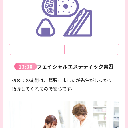
13:00
フェイシャルエステティック実習
初めての施術は、緊張しましたが先生がしっかり
指導してくれるので安心です。