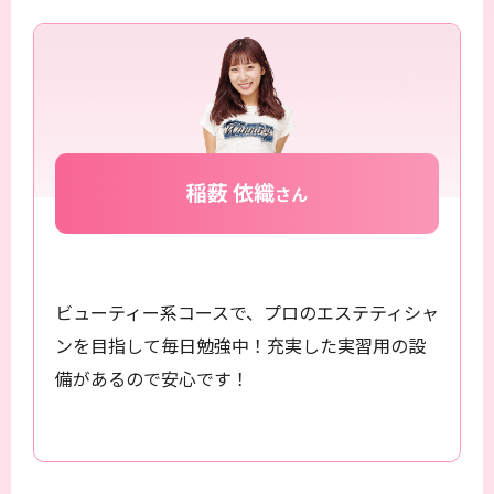
ビューティー系コースで、プロのエステティシャ
ンを目指して毎日勉強中！充実した実習用の設
備があるので安心です！