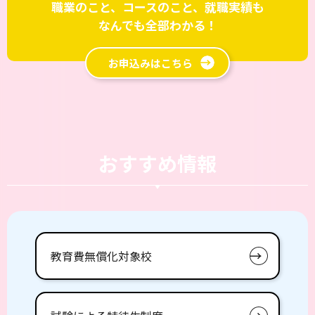
職業のこと、コースのこと、就職実績も
なんでも全部わかる！
お申込みはこちら
おすすめ情報
教育費無償化対象校