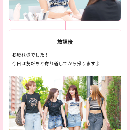
放課後
お疲れ様でした！
今日は友だちと寄り道してから帰ります♪