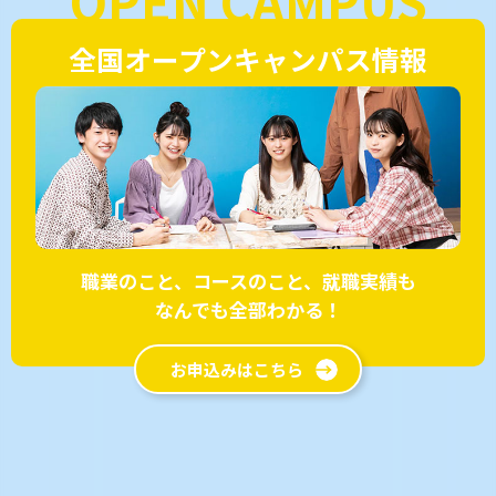
OPEN CAMPUS
全国オープンキャンパス情報
職業のこと、コースのこと、就職実績も
なんでも全部わかる！
お申込みはこちら