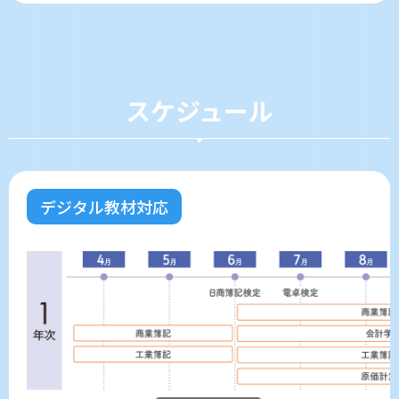
スケジュール
デジタル教材対応