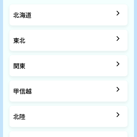
北海道
東北
関東
甲信越
北陸