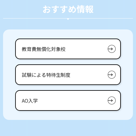
おすすめ情報
教育費無償化対象校
試験による特待生制度
AO入学