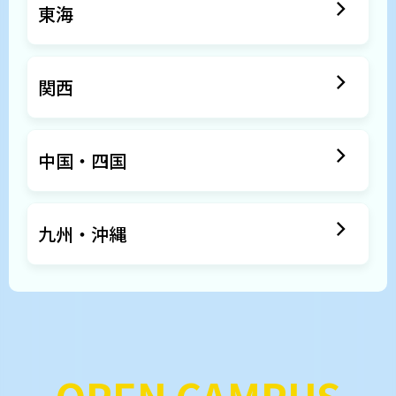
東海
関西
中国・四国
九州・沖縄