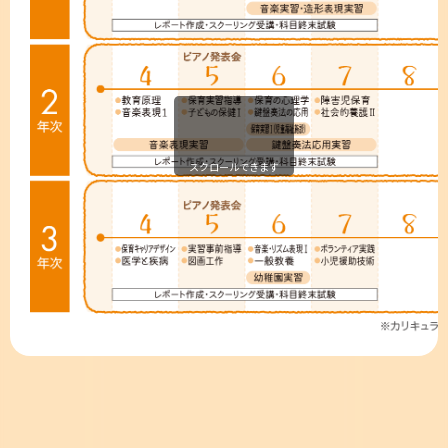
スクロールできます