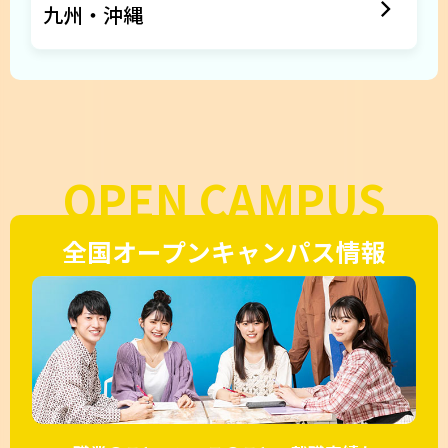
九州・沖縄
OPEN CAMPUS
全国オープンキャンパス情報